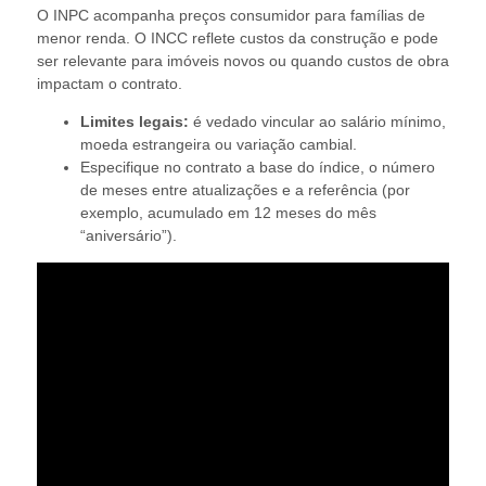
O INPC acompanha preços consumidor para famílias de
menor renda. O INCC reflete custos da construção e pode
ser relevante para imóveis novos ou quando custos de obra
impactam o contrato.
Limites legais:
é vedado vincular ao salário mínimo,
moeda estrangeira ou variação cambial.
Especifique no contrato a base do índice, o número
de meses entre atualizações e a referência (por
exemplo, acumulado em 12 meses do mês
“aniversário”).