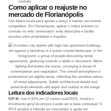
contrato.
Como aplicar o reajuste no
mercado de Florianópolis
Use dados locais para ajustar o preço e manter seu imóvel
competitivo. Em Florianópolis, aplicar o índice previsto no
contrato no mês “aniversário” evita distorções e facilita
acordos entre proprietário e inquilino.
Leitura dos indicadores locais
IGP‑M
, com 0,92% em 12 meses (out/2025), mostra o
movimento geral de preços e pode ser a base contratual. O
IPCA
sinaliza a inflação ao consumidor e ajuda em