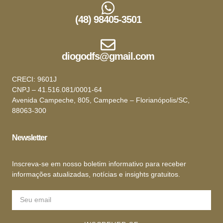
(48) 98405-3501
diogodfs@gmail.com
CRECI: 9601J
CNPJ – 41.516.081/0001-64
Avenida Campeche, 805, Campeche – Florianópolis/SC,
88063-300
Newsletter
Inscreva-se em nosso boletim informativo para receber
informações atualizadas, notícias e insights gratuitos.