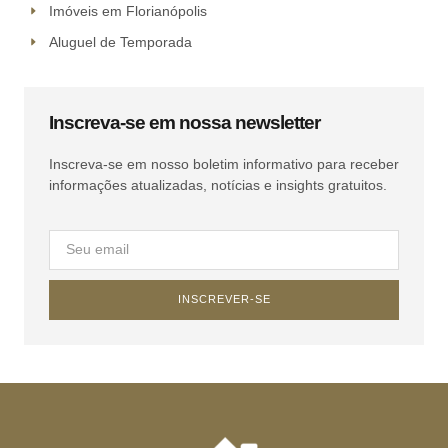
Imóveis em Florianópolis
Aluguel de Temporada
Inscreva-se em nossa newsletter
Inscreva-se em nosso boletim informativo para receber
informações atualizadas, notícias e insights gratuitos.
INSCREVER-SE