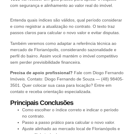
com segurança e alinhamento ao valor real do imóvel.
Entenda quais índices são válidos, qual período considerar
e como registrar a atualização no contrato. O texto traz
passos claros para calcular o novo valor e evitar disputas.
Também veremos como adaptar a referência técnica ao
mercado de Florianópolis, considerando sazonalidade e
perfil do bairro. Assim você mantém o imóvel competitivo
sem perder previsibilidade financeira.
Precisa de apoio profissional?
Fale com Diogo Fernando
Imóveis. Contato: Diogo Fernando de Souza — (48) 98405-
3501. Quer colocar sua casa para locação? Entre em
contato e receba orientação especializada.
Principais Conclusões
Como escolher o índice correto e indicar o período
no contrato.
Passo a passo prático para calcular o novo valor.
Ajuste alinhado ao mercado local de Florianópolis e