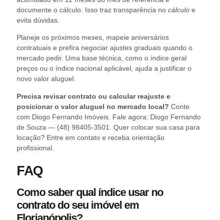
documente o cálculo. Isso traz transparência no
cálculo
e
evita dúvidas.
Planeje os próximos meses, mapeie aniversários
contratuais e prefira negociar ajustes graduais quando o
mercado pedir. Uma base técnica, como o índice geral
preços ou o índice nacional aplicável, ajuda a justificar o
novo valor aluguel.
Precisa revisar contrato ou calcular reajuste e
posicionar o valor aluguel no mercado local?
Conte
com Diogo Fernando Imóveis. Fale agora: Diogo Fernando
de Souza — (48) 98405-3501. Quer colocar sua casa para
locação? Entre em contato e receba orientação
profissional.
FAQ
Como saber qual índice usar no
contrato do seu imóvel em
Florianópolis?