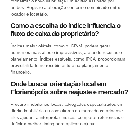
formalizar o novo valor, faça um aditivo assinado por
ambos. Registre a alteração conforme combinado entre
locador e locatário.
Como a escolha do índice influencia o
fluxo de caixa do proprietário?
Índices mais voláteis, como o IGP-M, podem gerar
aumentos mais altos e imprevisíveis, afetando receitas e
planejamento. Índices estáveis, como IPCA, proporcionam
previsibilidade no recebimento e no planejamento
financeiro.
Onde buscar orientação local em
Florianópolis sobre reajuste e mercado?
Procure imobiliárias locais, advogados especializados em
direito imobiliário ou consultores do mercado catarinense.
Eles ajudam a interpretar índices, comparar referências e
definir o melhor timing para aplicar o ajuste.