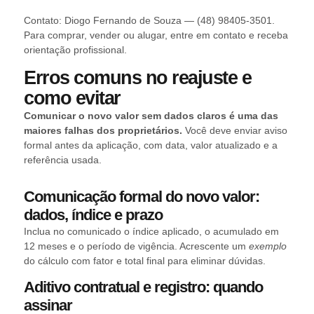
Contato: Diogo Fernando de Souza — (48) 98405-3501.
Para comprar, vender ou alugar, entre em contato e receba
orientação profissional.
Erros comuns no reajuste e
como evitar
Comunicar o novo valor sem dados claros é uma das
maiores falhas dos proprietários.
Você deve enviar aviso
formal antes da aplicação, com data, valor atualizado e a
referência usada.
Comunicação formal do novo valor:
dados, índice e prazo
Inclua no comunicado o índice aplicado, o acumulado em
12 meses e o período de vigência. Acrescente um
exemplo
do cálculo com fator e total final para eliminar dúvidas.
Aditivo contratual e registro: quando
assinar