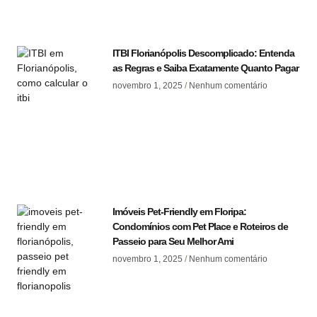
ITBI Florianópolis Descomplicado: Entenda
as Regras e Saiba Exatamente Quanto Pagar
novembro 1, 2025
Nenhum comentário
Imóveis Pet-Friendly em Floripa:
Condomínios com Pet Place e Roteiros de
Passeio para Seu Melhor Ami
novembro 1, 2025
Nenhum comentário