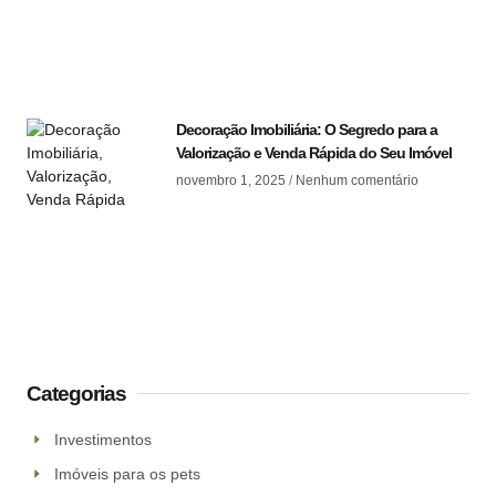
Decoração Imobiliária: O Segredo para a
Valorização e Venda Rápida do Seu Imóvel
novembro 1, 2025
Nenhum comentário
Categorias
Investimentos
Imóveis para os pets