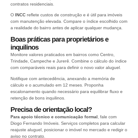
contratos residenciais.
O
INCC
reflete custos de construção e é útil para imóveis
com manutenção elevada. Compare o índice escolhido com
a realidade do bairro antes de aplicar qualquer mudança.
Boas práticas para proprietários e
inquilinos
Monitore valores praticados em bairros como Centro,
Trindade, Campeche e Jurerê. Combine o cálculo do índice
com comparáveis reais para definir o novo valor aluguel.
Notifique com antecedência, anexando a memória de
cálculo e o acumulado em 12 meses. Proponha
escalonamento quando necessário para equilibrar fluxo e
retenção de bons inquilinos.
Precisa de orientação local?
Para apoio técnico e comunicação formal
, fale com
Diogo Fernando Imóveis. Serviços completos para calcular
reajuste aluguel, posicionar o imóvel no mercado e redigir o
aviso no contrato.