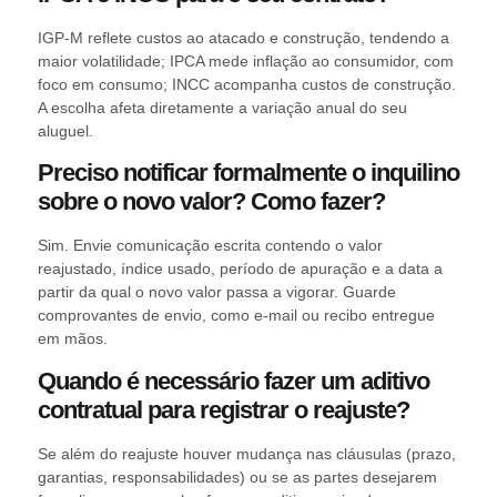
IGP-M reflete custos ao atacado e construção, tendendo a
maior volatilidade; IPCA mede inflação ao consumidor, com
foco em consumo; INCC acompanha custos de construção.
A escolha afeta diretamente a variação anual do seu
aluguel.
Preciso notificar formalmente o inquilino
sobre o novo valor? Como fazer?
Sim. Envie comunicação escrita contendo o valor
reajustado, índice usado, período de apuração e a data a
partir da qual o novo valor passa a vigorar. Guarde
comprovantes de envio, como e-mail ou recibo entregue
em mãos.
Quando é necessário fazer um aditivo
contratual para registrar o reajuste?
Se além do reajuste houver mudança nas cláusulas (prazo,
garantias, responsabilidades) ou se as partes desejarem