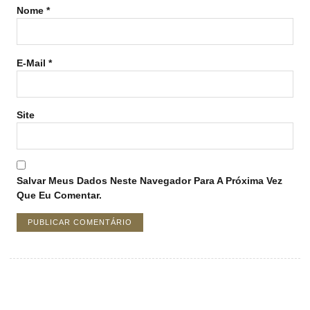
Nome
*
E-Mail
*
Site
Salvar Meus Dados Neste Navegador Para A Próxima Vez
Que Eu Comentar.