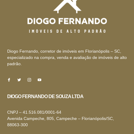
Diogo Fernando, corretor de imóveis em Florianópolis – SC,
especializado na compra, venda e avaliação de imóveis de alto
padrão.
DIOGO FERNANDO DE SOUZA LTDA
CNPJ – 41.516.081/0001-64
Avenida Campeche, 805, Campeche – Florianópolis/SC,
88063-300