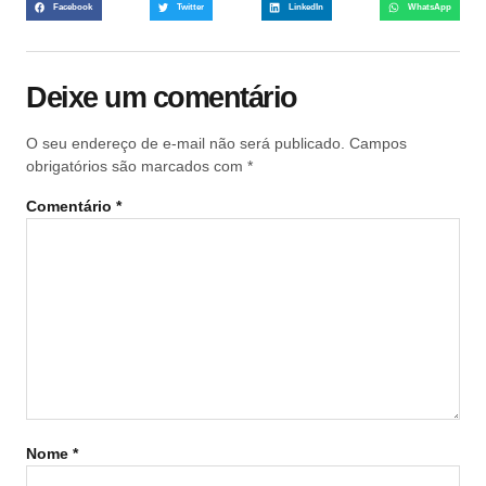
Facebook
Twitter
LinkedIn
WhatsApp
Deixe um comentário
O seu endereço de e-mail não será publicado.
Campos
obrigatórios são marcados com
*
Comentário
*
Nome
*