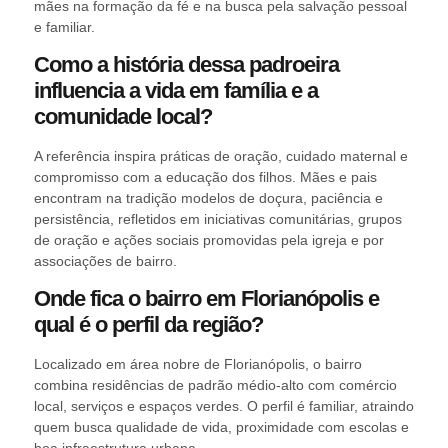
mães na formação da fé e na busca pela salvação pessoal
e familiar.
Como a história dessa padroeira
influencia a vida em família e a
comunidade local?
A referência inspira práticas de oração, cuidado maternal e
compromisso com a educação dos filhos. Mães e pais
encontram na tradição modelos de doçura, paciência e
persistência, refletidos em iniciativas comunitárias, grupos
de oração e ações sociais promovidas pela igreja e por
associações de bairro.
Onde fica o bairro em Florianópolis e
qual é o perfil da região?
Localizado em área nobre de Florianópolis, o bairro
combina residências de padrão médio-alto com comércio
local, serviços e espaços verdes. O perfil é familiar, atraindo
quem busca qualidade de vida, proximidade com escolas e