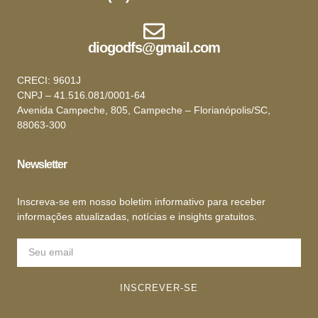
diogodfs@gmail.com
CRECI: 9601J
CNPJ – 41.516.081/0001-64
Avenida Campeche, 805, Campeche – Florianópolis/SC,
88063-300
Newsletter
Inscreva-se em nosso boletim informativo para receber
informações atualizadas, notícias e insights gratuitos.
INSCREVER-SE