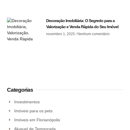
Decoração Imobiliária: O Segredo para a
Valorização e Venda Rápida do Seu Imóvel
novembro 1, 2025
Nenhum comentário
Categorias
Investimentos
Imóveis para os pets
Imóveis em Florianópolis
Aluguel de Temporada