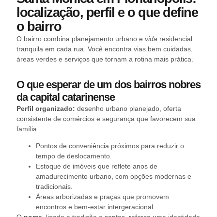
localização, perfil e o que define
o bairro
O bairro combina planejamento urbano e
vida
residencial
tranquila em cada rua. Você encontra vias bem cuidadas,
áreas verdes e serviços que tornam a rotina mais prática.
O que esperar de um dos bairros nobres
da capital catarinense
Perfil organizado:
desenho urbano planejado, oferta
consistente de comércios e segurança que favorecem sua
família.
Pontos de conveniência próximos para reduzir o
tempo de deslocamento.
Estoque de imóveis que reflete anos de
amadurecimento urbano, com opções modernas e
tradicionais.
Áreas arborizadas e praças que promovem
encontros e bem-estar intergeracional.