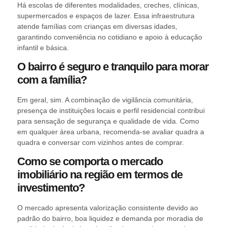
Há escolas de diferentes modalidades, creches, clínicas,
supermercados e espaços de lazer. Essa infraestrutura
atende famílias com crianças em diversas idades,
garantindo conveniência no cotidiano e apoio à educação
infantil e básica.
O bairro é seguro e tranquilo para morar
com a família?
Em geral, sim. A combinação de vigilância comunitária,
presença de instituições locais e perfil residencial contribui
para sensação de segurança e qualidade de vida. Como
em qualquer área urbana, recomenda-se avaliar quadra a
quadra e conversar com vizinhos antes de comprar.
Como se comporta o mercado
imobiliário na região em termos de
investimento?
O mercado apresenta valorização consistente devido ao
padrão do bairro, boa liquidez e demanda por moradia de