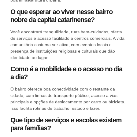
boa infraestrutura urbana.
O que esperar ao viver nesse bairro
nobre da capital catarinense?
Você encontrará tranquilidade, ruas bem-cuidadas, oferta
de serviços e acesso facilitado a centros comerciais. A vida
comunitária costuma ser ativa, com eventos locais e
presença de instituições religiosas e culturais que dão
identidade ao lugar.
Como é a mobilidade e o acesso no dia
a dia?
O bairro oferece boa conectividade com o restante da
cidade, com linhas de transporte público, acesso a vias
principais e opções de deslocamento por carro ou bicicleta.
Isso facilita rotinas de trabalho, estudo e lazer.
Que tipo de serviços e escolas existem
para famílias?