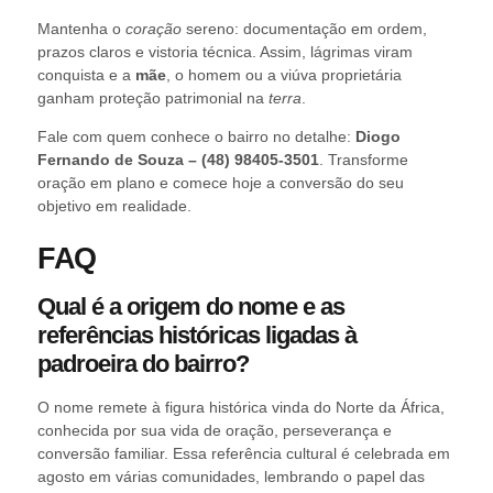
Mantenha o
coração
sereno: documentação em ordem,
prazos claros e vistoria técnica. Assim, lágrimas viram
conquista e a
mãe
, o homem ou a viúva proprietária
ganham proteção patrimonial na
terra
.
Fale com quem conhece o bairro no detalhe:
Diogo
Fernando de Souza – (48) 98405-3501
. Transforme
oração em plano e comece hoje a conversão do seu
objetivo em realidade.
FAQ
Qual é a origem do nome e as
referências históricas ligadas à
padroeira do bairro?
O nome remete à figura histórica vinda do Norte da África,
conhecida por sua vida de oração, perseverança e
conversão familiar. Essa referência cultural é celebrada em
agosto em várias comunidades, lembrando o papel das