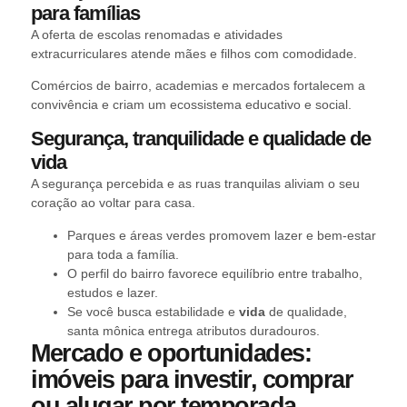
para famílias
A oferta de escolas renomadas e atividades
extracurriculares atende mães e filhos com comodidade.
Comércios de bairro, academias e mercados fortalecem a
convivência e criam um ecossistema educativo e social.
Segurança, tranquilidade e qualidade de
vida
A segurança percebida e as ruas tranquilas aliviam o seu
coração ao voltar para casa.
Parques e áreas verdes promovem lazer e bem-estar
para toda a família.
O perfil do bairro favorece equilíbrio entre trabalho,
estudos e lazer.
Se você busca estabilidade e
vida
de qualidade,
santa mônica entrega atributos duradouros.
Mercado e oportunidades:
imóveis para investir, comprar
ou alugar por temporada