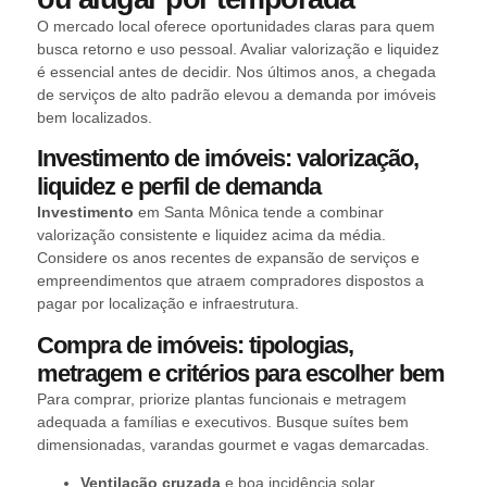
O mercado local oferece oportunidades claras para quem
busca retorno e uso pessoal. Avaliar valorização e liquidez
é essencial antes de decidir. Nos últimos anos, a chegada
de serviços de alto padrão elevou a demanda por imóveis
bem localizados.
Investimento de imóveis: valorização,
liquidez e perfil de demanda
Investimento
em Santa Mônica tende a combinar
valorização consistente e liquidez acima da média.
Considere os anos recentes de expansão de serviços e
empreendimentos que atraem compradores dispostos a
pagar por localização e infraestrutura.
Compra de imóveis: tipologias,
metragem e critérios para escolher bem
Para comprar, priorize plantas funcionais e metragem
adequada a famílias e executivos. Busque suítes bem
dimensionadas, varandas gourmet e vagas demarcadas.
Ventilação cruzada
e boa incidência solar.