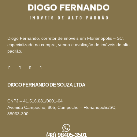
Diogo Fernando, corretor de imóveis em Florianópolis – SC,
especializado na compra, venda e avaliação de imóveis de alto
padrão.
DIOGO FERNANDO DE SOUZA LTDA
CNPJ – 41.516.081/0001-64
Avenida Campeche, 805, Campeche – Florianópolis/SC,
88063-300
(48) 98405-3501