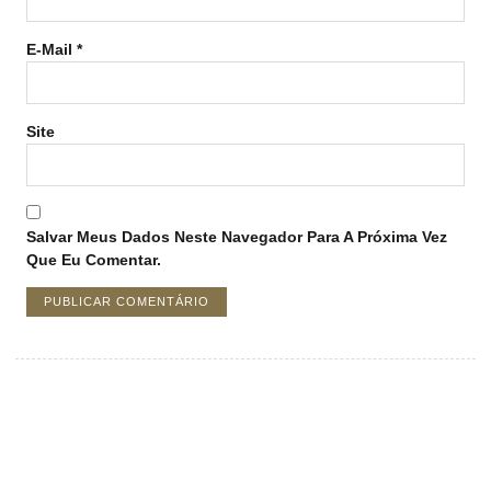
E-Mail
*
Site
Salvar Meus Dados Neste Navegador Para A Próxima Vez
Que Eu Comentar.