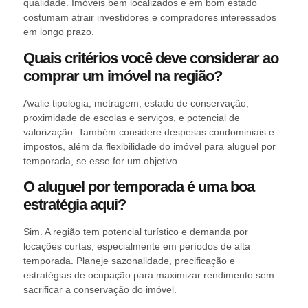
qualidade. Imóveis bem localizados e em bom estado
costumam atrair investidores e compradores interessados
em longo prazo.
Quais critérios você deve considerar ao
comprar um imóvel na região?
Avalie tipologia, metragem, estado de conservação,
proximidade de escolas e serviços, e potencial de
valorização. Também considere despesas condominiais e
impostos, além da flexibilidade do imóvel para aluguel por
temporada, se esse for um objetivo.
O aluguel por temporada é uma boa
estratégia aqui?
Sim. A região tem potencial turístico e demanda por
locações curtas, especialmente em períodos de alta
temporada. Planeje sazonalidade, precificação e
estratégias de ocupação para maximizar rendimento sem
sacrificar a conservação do imóvel.