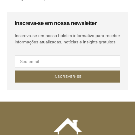
Inscreva-se em nossa newsletter
Inscreva-se em nosso boletim informativo para receber
informações atualizadas, notícias e insights gratuitos.
INSCREVER-SE