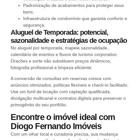
Padronização de acabamentos para proteger seus
bens.
Infraestrutura de condomínio que garanta conforto e
segurança.
Aluguel de Temporada: potencial,
sazonalidade e estratégias de ocupação
No aluguel por temporada, mapeie sazonalidade,
calendário de eventos e fluxos de turismo corporativo.
Oracões e sorte não substituem preços dinâmicos,
fotografia profissional e limpeza eficiente.
A conversão de consultas em reservas cresce com
anúncios otimizados, políticas flexíveis e check-in facilitado.
Use um funil de locação com captação qualificada,
divulgação multicanal e contratos digitais para preservar o
primogênito do seu portfólio.
Encontre o imóvel ideal com
Diogo Fernando Imóveis
Com um olhar local e curadoria precisa, sua mudança