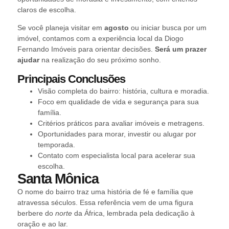
claros de escolha.
Se você planeja visitar em
agosto
ou iniciar busca por um
imóvel, contamos com a experiência local da Diogo
Fernando Imóveis para orientar decisões.
Será um prazer
ajudar
na realização do seu próximo sonho.
Principais Conclusões
Visão completa do bairro: história, cultura e moradia.
Foco em qualidade de vida e segurança para sua
família.
Critérios práticos para avaliar imóveis e metragens.
Oportunidades para morar, investir ou alugar por
temporada.
Contato com especialista local para acelerar sua
escolha.
Santa Mônica
O nome do bairro traz uma história de fé e família que
atravessa séculos. Essa referência vem de uma figura
berbere do
norte
da África, lembrada pela dedicação à
oração e ao lar.