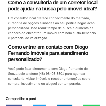
Como a consultoria de um corretor local
pode ajudar na busca pelo imóvel ideal?
Um consultor local oferece conhecimento do mercado,
curadoria de opções alinhadas ao seu perfil e negociação
personalizada. Isso reduz tempo de busca e aumenta as
chances de encontrar um imóvel com bom custo-benefício
e potencial de valorização.
Como entrar em contato com Diogo
Fernando Imóveis para atendimento
personalizado?
Você pode falar diretamente com Diogo Fernando de
Souza pelo telefone (48) 98405-3501 para agendar
consultoria, visitar imóveis e receber orientações sobre
compra, investimento ou aluguel por temporada.
Compartilhe o post :