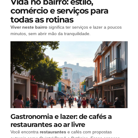
Vida no bairro: estilo,
comércio e serviços para
todas as rotinas
Viver neste bairro
significa ter serviços e lazer a poucos
minutos, sem abrir mão da tranquilidade.
Gastronomia e lazer: de cafés a
restaurantes ao ar livre
Você encontra
restaurantes
e cafés com propostas