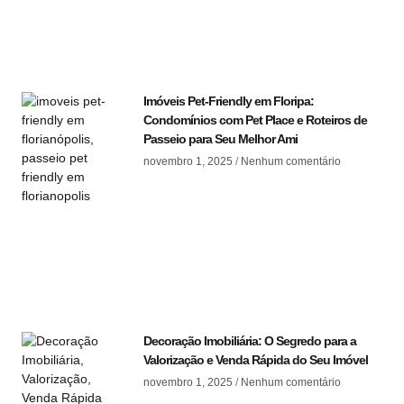
Imóveis Pet-Friendly em Floripa:
Condomínios com Pet Place e Roteiros de
Passeio para Seu Melhor Ami
novembro 1, 2025
Nenhum comentário
Decoração Imobiliária: O Segredo para a
Valorização e Venda Rápida do Seu Imóvel
novembro 1, 2025
Nenhum comentário