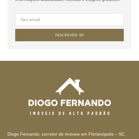
INSCREVER-SE
Diogo Fernando, corretor de imóveis em Florianópolis – SC,