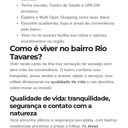
Tenha escolas, Centro de Saúde e UPA 24h
próximos.
Explore o Multi Open Shopping como lazer diário.
Encontre academias, lojas e áreas de conveniência
pelo bairro.
Viver no rio tavares facilita sua rotina e valoriza
investimentos na região.
Como é viver no bairro Rio
Tavares?
Viver neste canto da ilha traz sensação de sossego sem
abrir mão da conveniência. O bairro combina ruas
tranquilas, áreas verdes e acesso rápido a serviços. Isso
reflete diretamente na
qualidade de vida
e nas decisões
sobre morar ou investir.
Qualidade de vida: tranquilidade,
segurança e contato com a
natureza
Você encontra silêncio e segurança percebida, com bairros
residenciais próximos a praias e trilhas. As
áreas