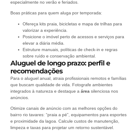
especialmente no verão e feriados.
Boas práticas para quem aluga por temporada:
Ofereça kits praia, bicicletas e mapa de trilhas para
valorizar a experiência.
Posicione o imóvel perto de acessos e serviços para
elevar a diária média.
Estruture manuais, políticas de check-in e regras
sobre ruído e conservação ambiental.
Aluguel de longo prazo: perfil e
recomendações
Para o aluguel anual, atraia profissionais remotos e famílias
que buscam qualidade de vida. Fotografe ambientes
integrados à natureza e destaque a
área
silenciosa nos
anúncios.
Otimize canais de anúncio com as melhores opções do
bairro rio tavares: “praia a pé”, equipamentos para esportes
e proximidade da lagoa. Calcule custos de manutenção,
limpeza e taxas para projetar um retorno sustentável.