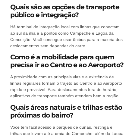
Quais são as opções de transporte
público e integração?
Há terminal de integração local com linhas que conectam
ao sul da ilha e a pontos como Campeche e Lagoa da
Conceição. Você consegue usar ônibus para a maioria dos
deslocamentos sem depender do carro.
Como é a mobilidade para quem
precisa ir ao Centro e ao Aeroporto?
A proximidade com as principais vias e a existência de
linhas regulares tornam o trajeto ao Centro e ao Aeroporto
rápido e previsível. Para deslocamentos fora de horário,
aplicativos de transporte também atendem bem a região.
Quais áreas naturais e trilhas estão
próximas do bairro?
Você tem fácil acesso a parques de dunas, restinga e
trilhas que levam até a praia do Campeche, além da Lagoa