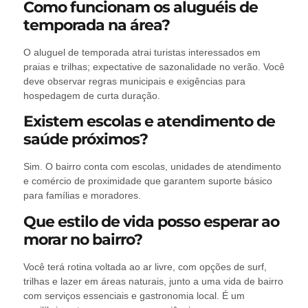
Como funcionam os aluguéis de
temporada na área?
O aluguel de temporada atrai turistas interessados em
praias e trilhas; expectative de sazonalidade no verão. Você
deve observar regras municipais e exigências para
hospedagem de curta duração.
Existem escolas e atendimento de
saúde próximos?
Sim. O bairro conta com escolas, unidades de atendimento
e comércio de proximidade que garantem suporte básico
para famílias e moradores.
Que estilo de vida posso esperar ao
morar no bairro?
Você terá rotina voltada ao ar livre, com opções de surf,
trilhas e lazer em áreas naturais, junto a uma vida de bairro
com serviços essenciais e gastronomia local. É um