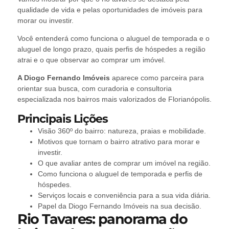
qualidade de vida e pelas oportunidades de imóveis para
morar ou investir.
Você entenderá como funciona o aluguel de temporada e o
aluguel de longo prazo, quais perfis de hóspedes a região
atrai e o que observar ao comprar um imóvel.
A Diogo Fernando Imóveis
aparece como parceira para
orientar sua busca, com curadoria e consultoria
especializada nos bairros mais valorizados de Florianópolis.
Principais Lições
Visão 360º do bairro: natureza, praias e mobilidade.
Motivos que tornam o bairro atrativo para morar e
investir.
O que avaliar antes de comprar um imóvel na região.
Como funciona o aluguel de temporada e perfis de
hóspedes.
Serviços locais e conveniência para a sua vida diária.
Papel da Diogo Fernando Imóveis na sua decisão.
Rio Tavares: panorama do