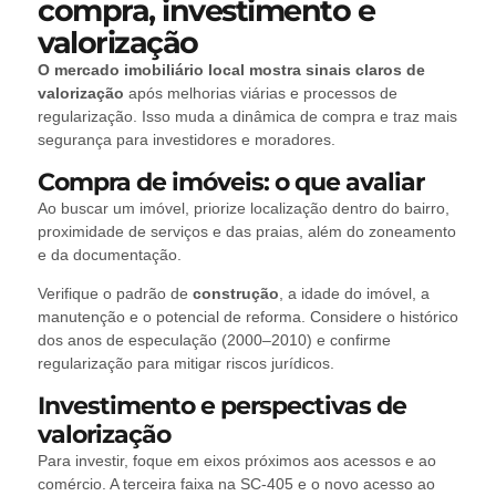
compra, investimento e
valorização
O mercado imobiliário local mostra sinais claros de
valorização
após melhorias viárias e processos de
regularização. Isso muda a dinâmica de compra e traz mais
segurança para investidores e moradores.
Compra de imóveis: o que avaliar
Ao buscar um imóvel, priorize localização dentro do bairro,
proximidade de serviços e das praias, além do zoneamento
e da documentação.
Verifique o padrão de
construção
, a idade do imóvel, a
manutenção e o potencial de reforma. Considere o histórico
dos anos de especulação (2000–2010) e confirme
regularização para mitigar riscos jurídicos.
Investimento e perspectivas de
valorização
Para investir, foque em eixos próximos aos acessos e ao
comércio. A terceira faixa na SC-405 e o novo acesso ao