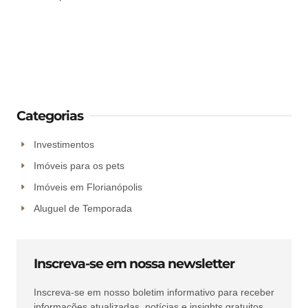
Categorias
Investimentos
Imóveis para os pets
Imóveis em Florianópolis
Aluguel de Temporada
Inscreva-se em nossa newsletter
Inscreva-se em nosso boletim informativo para receber
informações atualizadas, notícias e insights gratuitos.