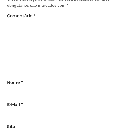
obrigatórios são marcados com
*
Comentário
*
Nome
*
E-Mail
*
Site