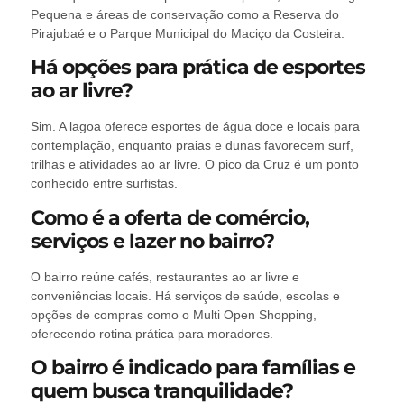
Pequena e áreas de conservação como a Reserva do
Pirajubaé e o Parque Municipal do Maciço da Costeira.
Há opções para prática de esportes
ao ar livre?
Sim. A lagoa oferece esportes de água doce e locais para
contemplação, enquanto praias e dunas favorecem surf,
trilhas e atividades ao ar livre. O pico da Cruz é um ponto
conhecido entre surfistas.
Como é a oferta de comércio,
serviços e lazer no bairro?
O bairro reúne cafés, restaurantes ao ar livre e
conveniências locais. Há serviços de saúde, escolas e
opções de compras como o Multi Open Shopping,
oferecendo rotina prática para moradores.
O bairro é indicado para famílias e
quem busca tranquilidade?