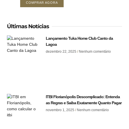
COMPRAR AGORA
Últimas Notícias
Lançamento Tuka Home Club Canto da
Lagoa
dezembro 22, 2025
Nenhum comentário
ITBI Florianópolis Descomplicado: Entenda
as Regras e Saiba Exatamente Quanto Pagar
novembro 1, 2025
Nenhum comentário