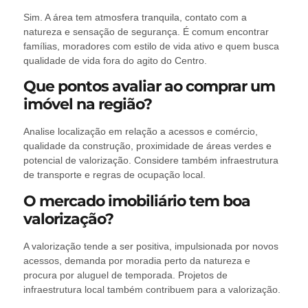
Sim. A área tem atmosfera tranquila, contato com a
natureza e sensação de segurança. É comum encontrar
famílias, moradores com estilo de vida ativo e quem busca
qualidade de vida fora do agito do Centro.
Que pontos avaliar ao comprar um
imóvel na região?
Analise localização em relação a acessos e comércio,
qualidade da construção, proximidade de áreas verdes e
potencial de valorização. Considere também infraestrutura
de transporte e regras de ocupação local.
O mercado imobiliário tem boa
valorização?
A valorização tende a ser positiva, impulsionada por novos
acessos, demanda por moradia perto da natureza e
procura por aluguel de temporada. Projetos de
infraestrutura local também contribuem para a valorização.