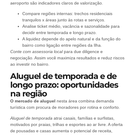
aeroporto são indicadores claros de valorização.
Compare regiões internas: trechos residenciais
tranquilos x áreas junto às rotas e serviços.
Analise ticket médio, vacância e sazonalidade para
decidir entre temporada e longo prazo.
A liquidez depende do apelo natural e da função do
bairro como ligação entre regiões da Ilha.
Conte com assessoria local
para due diligence e
negociação. Assim você maximiza resultados e reduz riscos
ao investir no bairro.
Aluguel de temporada e de
longo prazo: oportunidades
na região
O mercado de aluguel
nesta área combina demanda
turística com procura de moradores por rotina e conforto.
Aluguel de temporada
atrai casais, famílias e surfistas,
motivados por praias, trilhas e esportes ao ar livre. A oferta
de pousadas e casas aumenta o potencial de receita,