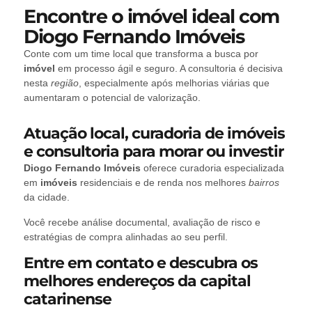
Encontre o imóvel ideal com
Diogo Fernando Imóveis
Conte com um time local que transforma a busca por
imóvel
em processo ágil e seguro. A consultoria é decisiva
nesta
região
, especialmente após melhorias viárias que
aumentaram o potencial de valorização.
Atuação local, curadoria de imóveis
e consultoria para morar ou investir
Diogo Fernando Imóveis
oferece curadoria especializada
em
imóveis
residenciais e de renda nos melhores
bairros
da cidade.
Você recebe análise documental, avaliação de risco e
estratégias de compra alinhadas ao seu perfil.
Entre em contato e descubra os
melhores endereços da capital
catarinense