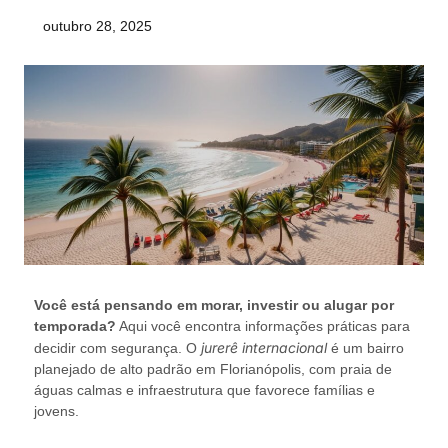
outubro 28, 2025
Você está pensando em morar, investir ou alugar por
temporada?
Aqui você encontra informações práticas para
jurerê internacional
decidir com segurança. O
é um bairro
planejado de alto padrão em Florianópolis, com praia de
águas calmas e infraestrutura que favorece famílias e
jovens.