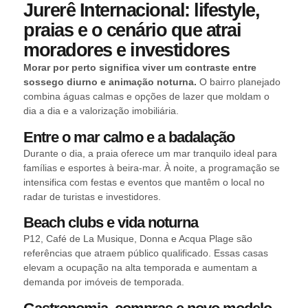
Jurerê Internacional: lifestyle,
praias e o cenário que atrai
moradores e investidores
Morar por perto significa viver um contraste entre
sossego diurno e animação noturna.
O bairro planejado
combina águas calmas e opções de lazer que moldam o
dia a dia e a valorização imobiliária.
Entre o mar calmo e a badalação
Durante o dia, a praia oferece um mar tranquilo ideal para
famílias e esportes à beira-mar. À noite, a programação se
intensifica com festas e eventos que mantêm o local no
radar de turistas e investidores.
Beach clubs e vida noturna
P12, Café de La Musique, Donna e Acqua Plage são
referências que atraem público qualificado. Essas casas
elevam a ocupação na alta temporada e aumentam a
demanda por imóveis de temporada.