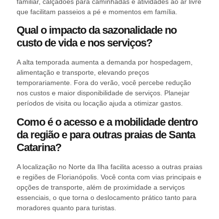
familiar, calçadões para caminhadas e atividades ao ar livre
que facilitam passeios a pé e momentos em família.
Qual o impacto da sazonalidade no
custo de vida e nos serviços?
A alta temporada aumenta a demanda por hospedagem,
alimentação e transporte, elevando preços
temporariamente. Fora do verão, você percebe redução
nos custos e maior disponibilidade de serviços. Planejar
períodos de visita ou locação ajuda a otimizar gastos.
Como é o acesso e a mobilidade dentro
da região e para outras praias de Santa
Catarina?
A localização no Norte da Ilha facilita acesso a outras praias
e regiões de Florianópolis. Você conta com vias principais e
opções de transporte, além de proximidade a serviços
essenciais, o que torna o deslocamento prático tanto para
moradores quanto para turistas.