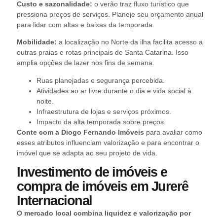
Custo e sazonalidade:
o verão traz fluxo turístico que
pressiona preços de serviços. Planeje seu orçamento anual
para lidar com altas e baixas da temporada.
Mobilidade:
a localização no Norte da ilha facilita acesso a
outras praias e rotas principais de Santa Catarina. Isso
amplia opções de lazer nos fins de semana.
Ruas planejadas e segurança percebida.
Atividades ao ar livre durante o dia e vida social à
noite.
Infraestrutura de lojas e serviços próximos.
Impacto da alta temporada sobre preços.
Conte com a Diogo Fernando Imóveis
para avaliar como
esses atributos influenciam valorização e para encontrar o
imóvel que se adapta ao seu projeto de vida.
Investimento de imóveis e
compra de imóveis em Jurerê
Internacional
O mercado local combina liquidez e valorização por