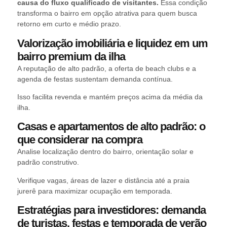
causa do fluxo qualificado de visitantes.
Essa condição
transforma o bairro em opção atrativa para quem busca
retorno em curto e médio prazo.
Valorização imobiliária e liquidez em um
bairro premium da ilha
A reputação de alto padrão, a oferta de beach clubs e a
agenda de festas sustentam demanda contínua.
Isso facilita revenda e mantém preços acima da média da
ilha.
Casas e apartamentos de alto padrão: o
que considerar na compra
Analise localização dentro do bairro, orientação solar e
padrão construtivo.
Verifique vagas, áreas de lazer e distância até a praia
jurerê para maximizar ocupação em temporada.
Estratégias para investidores: demanda
de turistas, festas e temporada de verão