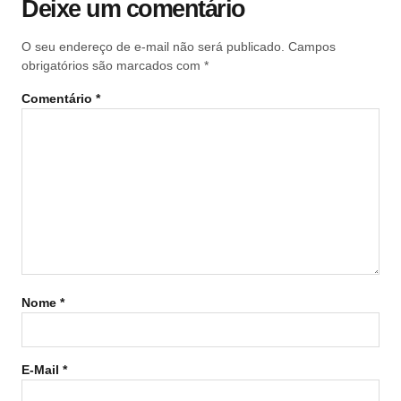
Deixe um comentário
O seu endereço de e-mail não será publicado.
Campos
obrigatórios são marcados com
*
Comentário
*
Nome
*
E-Mail
*