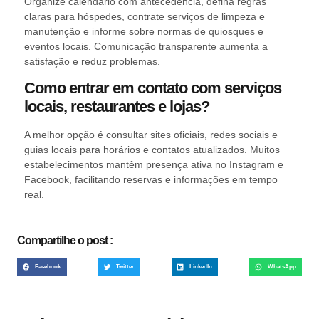
Organize calendário com antecedência, defina regras
claras para hóspedes, contrate serviços de limpeza e
manutenção e informe sobre normas de quiosques e
eventos locais. Comunicação transparente aumenta a
satisfação e reduz problemas.
Como entrar em contato com serviços
locais, restaurantes e lojas?
A melhor opção é consultar sites oficiais, redes sociais e
guias locais para horários e contatos atualizados. Muitos
estabelecimentos mantêm presença ativa no Instagram e
Facebook, facilitando reservas e informações em tempo
real.
Compartilhe o post :
Facebook
Twitter
LinkedIn
WhatsApp