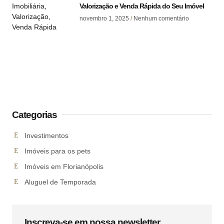
Valorização e Venda Rápida do Seu Imóvel
novembro 1, 2025
Nenhum comentário
Categorias
Investimentos
Imóveis para os pets
Imóveis em Florianópolis
Aluguel de Temporada
Inscreva-se em nossa newsletter