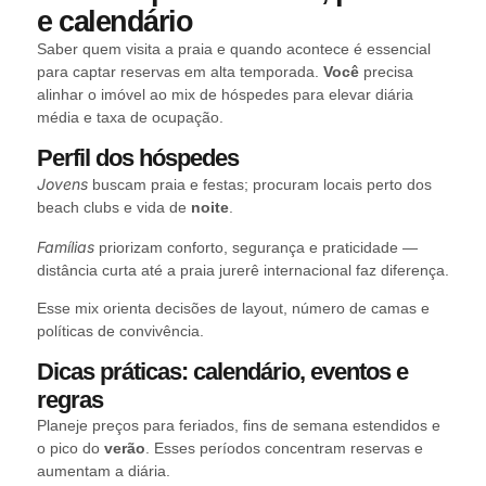
e calendário
Saber quem visita a praia e quando acontece é essencial
para captar reservas em alta temporada.
Você
precisa
alinhar o imóvel ao mix de hóspedes para elevar diária
média e taxa de ocupação.
Perfil dos hóspedes
Jovens
buscam praia e festas; procuram locais perto dos
beach clubs e vida de
noite
.
Famílias
priorizam conforto, segurança e praticidade —
distância curta até a praia jurerê internacional faz diferença.
Esse mix orienta decisões de layout, número de camas e
políticas de convivência.
Dicas práticas: calendário, eventos e
regras
Planeje preços para feriados, fins de semana estendidos e
o pico do
verão
. Esses períodos concentram reservas e
aumentam a diária.