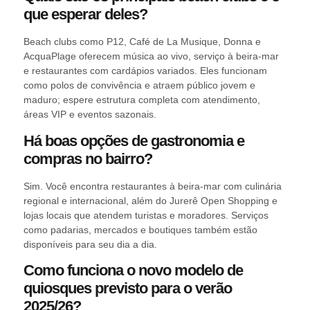
que esperar deles?
Beach clubs como P12, Café de La Musique, Donna e
AcquaPlage oferecem música ao vivo, serviço à beira-mar
e restaurantes com cardápios variados. Eles funcionam
como polos de convivência e atraem público jovem e
maduro; espere estrutura completa com atendimento,
áreas VIP e eventos sazonais.
Há boas opções de gastronomia e
compras no bairro?
Sim. Você encontra restaurantes à beira-mar com culinária
regional e internacional, além do Jurerê Open Shopping e
lojas locais que atendem turistas e moradores. Serviços
como padarias, mercados e boutiques também estão
disponíveis para seu dia a dia.
Como funciona o novo modelo de
quiosques previsto para o verão
2025/26?