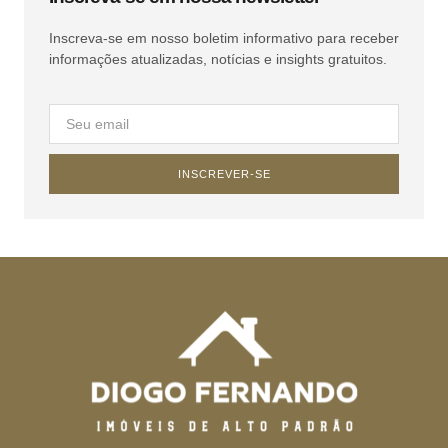
Inscreva-se em nosso boletim informativo para receber
informações atualizadas, notícias e insights gratuitos.
INSCREVER-SE