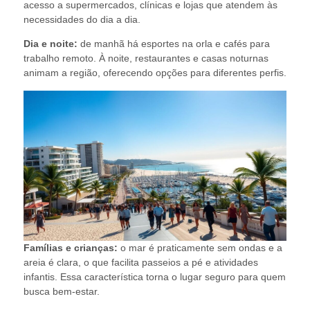
acesso a supermercados, clínicas e lojas que atendem às
necessidades do dia a dia.
Dia e noite:
de manhã há esportes na orla e cafés para
trabalho remoto. À noite, restaurantes e casas noturnas
animam a região, oferecendo opções para diferentes perfis.
Famílias e crianças:
o mar é praticamente sem ondas e a
areia é clara, o que facilita passeios a pé e atividades
infantis. Essa característica torna o lugar seguro para quem
busca bem-estar.