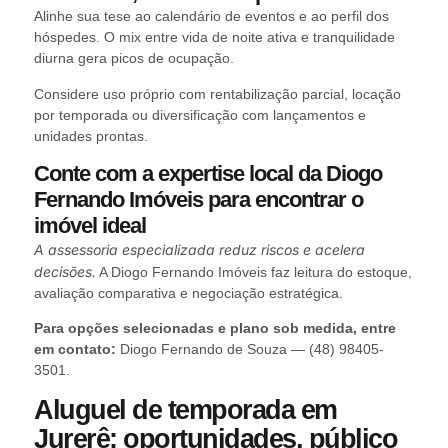
Alinhe sua tese ao calendário de eventos e ao perfil dos
hóspedes. O mix entre vida de noite ativa e tranquilidade
diurna gera picos de ocupação.
Considere uso próprio com rentabilização parcial, locação
por temporada ou diversificação com lançamentos e
unidades prontas.
Conte com a expertise local da Diogo
Fernando Imóveis para encontrar o
imóvel ideal
A assessoria especializada reduz riscos e acelera
decisões.
A Diogo Fernando Imóveis faz leitura do estoque,
avaliação comparativa e negociação estratégica.
Para opções selecionadas e plano sob medida, entre
em contato:
Diogo Fernando de Souza — (48) 98405-
3501.
Aluguel de temporada em
Jurerê: oportunidades, público