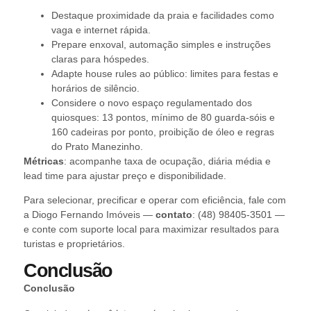
Destaque proximidade da praia e facilidades como
vaga e internet rápida.
Prepare enxoval, automação simples e instruções
claras para hóspedes.
Adapte house rules ao público: limites para festas e
horários de silêncio.
Considere o novo espaço regulamentado dos
quiosques: 13 pontos, mínimo de 80 guarda-sóis e
160 cadeiras por ponto, proibição de óleo e regras
do Prato Manezinho.
Métricas
: acompanhe taxa de ocupação, diária média e
lead time para ajustar preço e disponibilidade.
Para selecionar, precificar e operar com eficiência, fale com
a Diogo Fernando Imóveis —
contato
: (48) 98405-3501 —
e conte com suporte local para maximizar resultados para
turistas e proprietários.
Conclusão
Conclusão