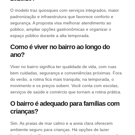
O modelo traz quiosques com serviços integrados, maior
padronização e infraestrutura que favorece conforto e
segurança. A proposta visa melhorar atendimento ao
público, ampliar opções gastronômicas e organizar o
espaço público durante a alta temporada.
Como é viver no bairro ao longo do
ano?
Viver no bairro significa ter qualidade de vida, com ruas
bem cuidadas, segurança e conveniências próximas. Fora
do verão, a rotina fica mais tranquila; na temporada, o
movimento e os preços sobem. Você conta com escolas,
serviços de saúde e comércio que tornam a rotina prática.
O bairro é adequado para famílias com
crianças?
Sim. As praias de mar calmo e a areia clara oferecem
ambiente seguro para crianças. Há opções de lazer