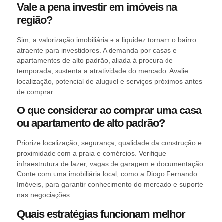
Vale a pena investir em imóveis na
região?
Sim, a valorização imobiliária e a liquidez tornam o bairro
atraente para investidores. A demanda por casas e
apartamentos de alto padrão, aliada à procura de
temporada, sustenta a atratividade do mercado. Avalie
localização, potencial de aluguel e serviços próximos antes
de comprar.
O que considerar ao comprar uma casa
ou apartamento de alto padrão?
Priorize localização, segurança, qualidade da construção e
proximidade com a praia e comércios. Verifique
infraestrutura de lazer, vagas de garagem e documentação.
Conte com uma imobiliária local, como a Diogo Fernando
Imóveis, para garantir conhecimento do mercado e suporte
nas negociações.
Quais estratégias funcionam melhor