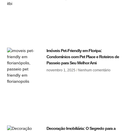
Imóveis Pet-Friendly em Floripa:
Condomínios com Pet Place e Roteiros de
Passeio para Seu Melhor Ami
novembro 1, 2025
Nenhum comentário
Decoração Imobiliária: O Segredo para a