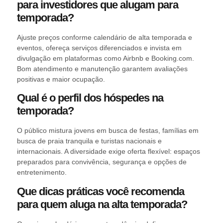
para investidores que alugam para
temporada?
Ajuste preços conforme calendário de alta temporada e
eventos, ofereça serviços diferenciados e invista em
divulgação em plataformas como Airbnb e Booking.com.
Bom atendimento e manutenção garantem avaliações
positivas e maior ocupação.
Qual é o perfil dos hóspedes na
temporada?
O público mistura jovens em busca de festas, famílias em
busca de praia tranquila e turistas nacionais e
internacionais. A diversidade exige oferta flexível: espaços
preparados para convivência, segurança e opções de
entretenimento.
Que dicas práticas você recomenda
para quem aluga na alta temporada?