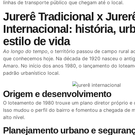
linhas de transporte público que chegam até o local.
Jurerê Tradicional x Jurer
Internacional: história, u
estilo de vida
Ao longo do tempo
, o território passou de campo rural 
que conhecemos hoje. Na década de 1920 nasceu o anti
Amaro. No início dos anos 1980, o lançamento do loteam
padrão urbanístico local.
Origem e desenvolvimento
O loteamento de 1980 trouxe um plano diretor próprio e
Isso mudou o perfil do bairro e fomentou a chegada de 
alto nível.
Planejamento urbano e seguran